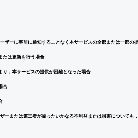
ーザーに事前に通知することなく本サービスの全部または一部の
または更新を行う場合
より，本サービスの提供が困難となった場合
場合
合
ザーまたは第三者が被ったいかなる不利益または損害についても