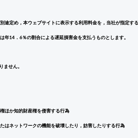
別途定め，本ウェブサイトに表示する利用料金を，当社が指定す
は年14．6％の割合による遅延損害金を支払うものとします。
りません。
権ほか知的財産権を侵害する行為
たはネットワークの機能を破壊したり，妨害したりする行為