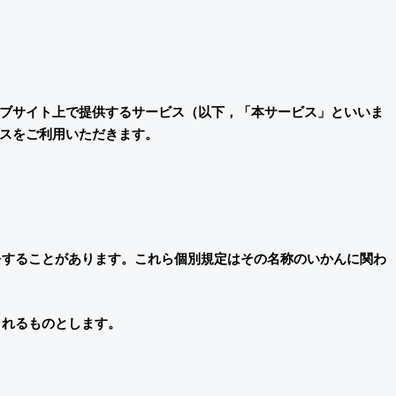
ブサイト上で提供するサービス（以下，「本サービス」といいま
スをご利用いただきます。
をすることがあります。これら個別規定はその名称のいかんに関わ
されるものとします。