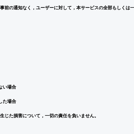
事前の通知なく，ユーザーに対して，本サービスの全部もしくは
ない場合
した場合
生じた損害について，一切の責任を負いません。