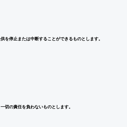
提供を停止または中断することができるものとします。
，一切の責任を負わないものとします。