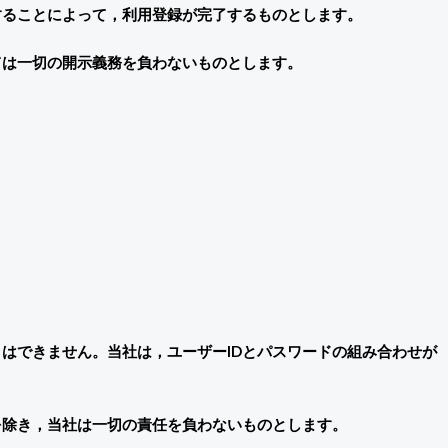
することによって，利用登録が完了するものとします。
ては一切の開示義務を負わないものとします。
はできません。当社は，ユーザーIDとパスワードの組み合わせが
を除き，当社は一切の責任を負わないものとします。