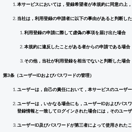
本サービスにおいては，登録希望者が本規約に同意の上，
当社は，利用登録の申請者に以下の事由があると判断した
利用登録の申請に際して虚偽の事項を届け出た場合
本規約に違反したことがある者からの申請である場合
その他，当社が利用登録を相当でないと判断した場合
第3条（ユーザーIDおよびパスワードの管理）
ユーザーは，自己の責任において，本サービスのユーザー
ユーザーは，いかなる場合にも，ユーザーIDおよびパス
登録情報と一致してログインされた場合には，そのユーザ
ユーザーID及びパスワードが第三者によって使用された