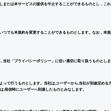
しまたは本サービスの提供を中止することができるものとし，これ
いつでも本規約を変更することができるものとします。なお，本規
，当社「プライバシーポリシー」に従い適切に取り扱うものとしま
って行うものとします。当社は,ユーザーから,当社が別途定める
は,発信時にユーザーへ到達したものとみなします。