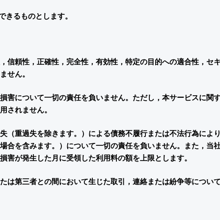
できるものとします。
，信頼性，正確性，完全性，有効性，特定の目的への適合性，セ
ません。
損害について一切の責任を負いません。ただし，本サービスに関
用されません。
失（重過失を除きます。）による債務不履行または不法行為によ
場合を含みます。）について一切の責任を負いません。また，当
損害が発生した月に受領した利用料の額を上限とします。
たは第三者との間において生じた取引，連絡または紛争等につい