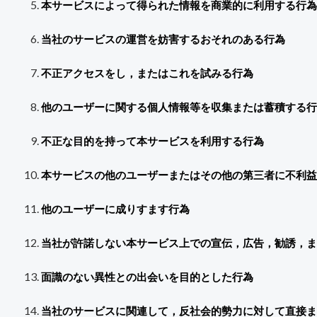
本サービスによって得られた情報を商業的に利用する行為
当社のサービスの運営を妨害するおそれのある行為
不正アクセスをし，またはこれを試みる行為
他のユーザーに関する個人情報等を収集または蓄積する行
不正な目的を持って本サービスを利用する行為
本サービスの他のユーザーまたはその他の第三者に不利益
他のユーザーに成りすます行為
当社が許諾しない本サービス上での宣伝，広告，勧誘，ま
面識のない異性との出会いを目的とした行為
当社のサービスに関連して，反社会的勢力に対して直接ま