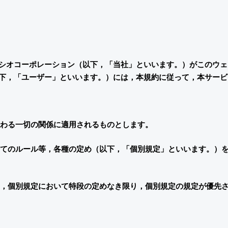
シオコーポレーション（以下，「当社」といいます。）がこのウェ
下，「ユーザー」といいます。）には，本規約に従って，本サービ
関わる一切の関係に適用されるものとします。
てのルール等，各種の定め（以下，「個別規定」といいます。）
，個別規定において特段の定めなき限り，個別規定の規定が優先