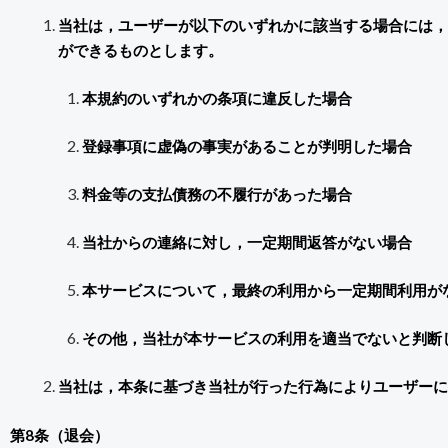
当社は，ユーザーが以下のいずれかに該当する場合には，
ができるものとします。
本規約のいずれかの条項に違反した場合
登録事項に虚偽の事実があることが判明した場合
料金等の支払債務の不履行があった場合
当社からの連絡に対し，一定期間返答がない場合
本サービスについて，最終の利用から一定期間利用が
その他，当社が本サービスの利用を適当でないと判断
当社は，本条に基づき当社が行った行為によりユーザーに
第8条（退会）