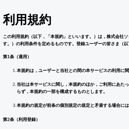
利用規約
この利用規約（以下，「本規約」といいます。）は，株式会社ソ
す。）の利用条件を定めるものです。登録ユーザーの皆さま（以
第1条（適用）
本規約は，ユーザーと当社との間の本サービスの利用に
当社は本サービスに関し，本規約のほか，ご利用にあたっ
らず，本規約の一部を構成するものとします。
本規約の規定が前条の個別規定の規定と矛盾する場合には
第2条（利用登録）