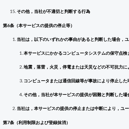
その他，当社が不適切と判断する行為
第6条（本サービスの提供の停止等）
当社は，以下のいずれかの事由があると判断した場合，ユ
本サービスにかかるコンピュータシステムの保守点検
地震，落雷，火災，停電または天災などの不可抗力に
コンピュータまたは通信回線等が事故により停止した
その他，当社が本サービスの提供が困難と判断した場
当社は，本サービスの提供の停止または中断により，ユー
第7条（利用制限および登録抹消）