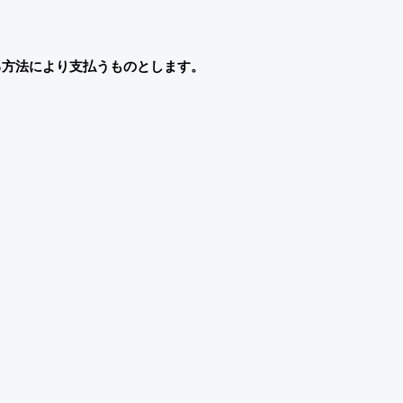
る方法により支払うものとします。