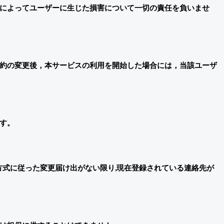
によってユーザーに生じた損害について一切の責任を負いませ
約の変更後，本サービスの利用を開始した場合には，当該ユーザ
す。
方式に従った変更届け出がない限り,現在登録されている連絡先が