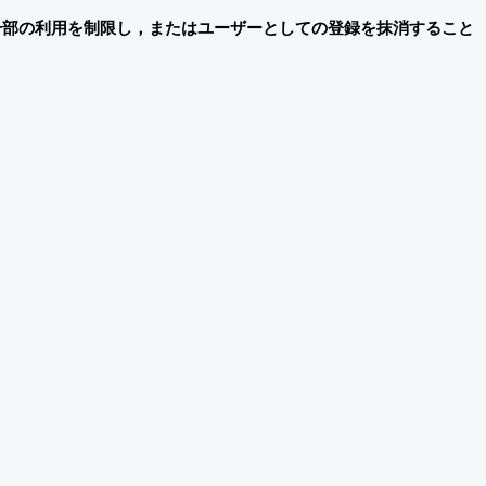
一部の利用を制限し，またはユーザーとしての登録を抹消すること