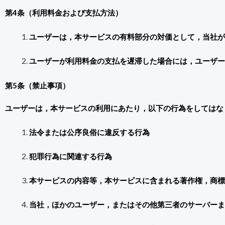
第4条（利用料金および支払方法）
ユーザーは，本サービスの有料部分の対価として，当社が
ユーザーが利用料金の支払を遅滞した場合には，ユーザー
第5条（禁止事項）
ユーザーは，本サービスの利用にあたり，以下の行為をしてはな
法令または公序良俗に違反する行為
犯罪行為に関連する行為
本サービスの内容等，本サービスに含まれる著作権，商標
当社，ほかのユーザー，またはその他第三者のサーバーま