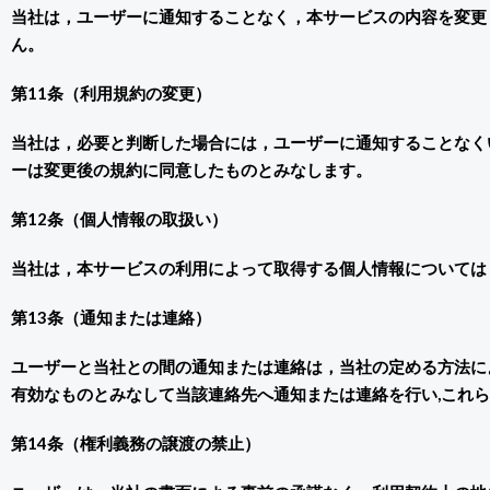
当社は，ユーザーに通知することなく，本サービスの内容を変更
ん。
第11条（利用規約の変更）
当社は，必要と判断した場合には，ユーザーに通知することなく
ーは変更後の規約に同意したものとみなします。
第12条（個人情報の取扱い）
当社は，本サービスの利用によって取得する個人情報については
第13条（通知または連絡）
ユーザーと当社との間の通知または連絡は，当社の定める方法によ
有効なものとみなして当該連絡先へ通知または連絡を行い,これら
第14条（権利義務の譲渡の禁止）