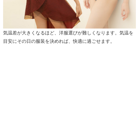
気温差が大きくなるほど、洋服選びが難しくなります。気温を
目安にその日の服装を決めれば、快適に過ごせます。