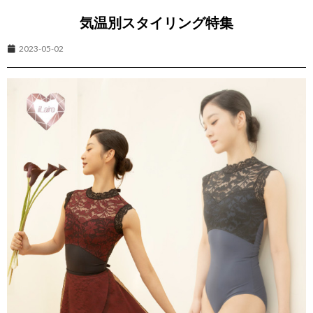
気温別スタイリング特集
2023-05-02